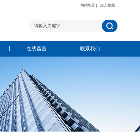
网站地图
加入收藏
在线留言
联系我们