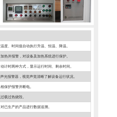
定温度、时间值自动执行升温、恒温、降温。
断加热并报警，对设备及加热系统进行保护。
自动计时两种方式，显示运行时间、剩余时间。
ED声光报警器，视觉声觉清晰了解设备运行状况。
缺相保护报警并断电。
机过载过热烧毁。
，对已生产的产品进行数据追溯。