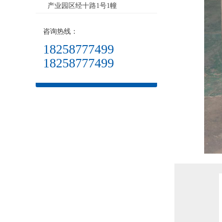
产业园区经十路1号1幢
咨询热线：
18258777499
18258777499