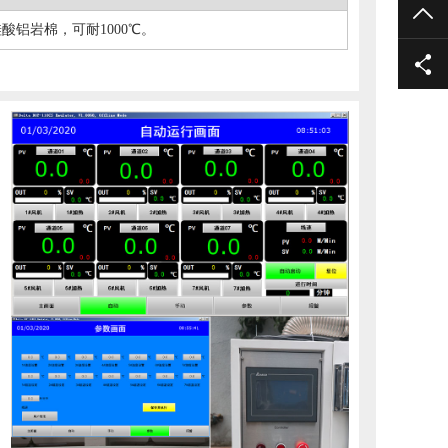
TO
酸铝岩棉，可耐1000℃。