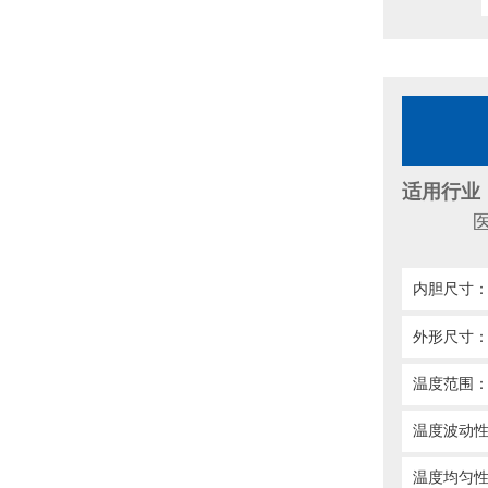
适用行业
医疗、
内胆尺寸
外形尺寸
温度范围：R
温度波动性
温度均匀性