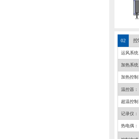
02
控
运风系统
加热系统
加热控制
温控器：
超温控制
记录仪：
热电偶：