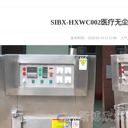
SIBX-HXWC002医疗无
发布时间：2020-03-14 13:12:00
人气