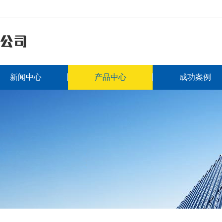
新闻中心
产品中心
成功案例