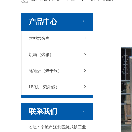
产品中心
大型烘烤房
烘箱（烤箱）
隧道炉（烘干线）
UV机（紫外线）
联系我们
地址：宁波市江北区慈城镇工业