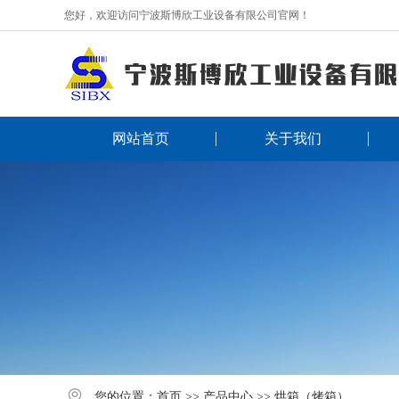
您好，欢迎访问宁波斯博欣工业设备有限公司官网！
网站首页
关于我们
您的位置：
首页
>>
产品中心
>>
烘箱（烤箱）