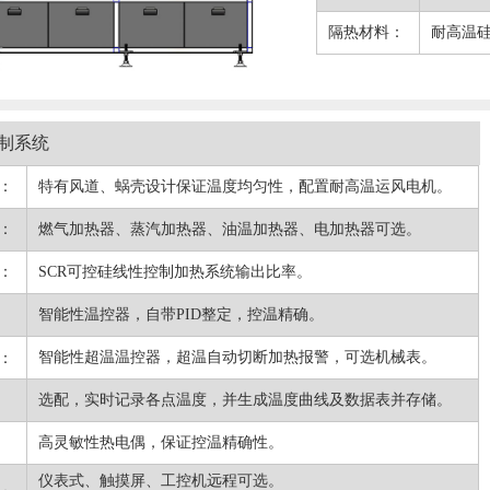
隔热材料：
耐高温硅
制系统
：
特有风道、蜗壳设计保证温度均匀性，配置耐高温运风电机。
：
燃气加热器、蒸汽加热器、油温加热器、电加热器可选。
：
SCR可控硅线性控制加热系统输出比率。
智能性温控器，自带PID整定，控温精确。
：
智能性超温温控器，超温自动切断加热报警，可选机械表。
选配，实时记录各点温度，并生成温度曲线及数据表并存储。
高灵敏性热电偶，保证控温精确性。
仪表式、触摸屏、工控机远程可选。