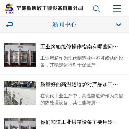
新闻中心
工业烤箱维修操作指南有哪些问···
工业烤箱作为现代制造业中不可或缺的设
备，其稳定运行对于保证产···
质量好的高温隧道炉对产品加工···
在现代工业生产中，高温隧道炉作为关键
的热处理设备，其性能与质···
你们知道工业烘箱设备主要用途···