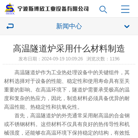
新闻中心
高温隧道炉采用什么材料制造
发布日期：2024-09-19 10:09:26 浏览次数：
1196
高温隧道炉作为工业热处理设备中的关键组件，其
材料选择对于设备的性能、稳定性和使用寿命具有至关
重要的影响。在高温环境下，隧道炉需要承受极高的温
度和复杂的热应力，因此，制造材料必须具备优异的耐
高温性能、热稳定性和抗氧化性。
首先，高温隧道炉的外壳通常采用耐高温的合金钢
或不锈钢材料。这些材料不仅具有良好的热传导性和机
械强度，还能够在高温环境下保持稳定的结构，有效抵