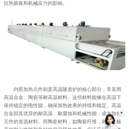
抗热膨胀和机械应力的影响。
内部加热元件则是高温隧道炉的核心部分，常采用
高温合金、陶瓷等耐高温材料。这些材料能够在高温下
保持稳定的电性能，确保加热效果的持续和稳定。高温
合金因其优异的耐高温、耐腐蚀和机械性能，成为加热
元件的首选材料。而陶瓷材料，如陶瓷纤维，则因其极