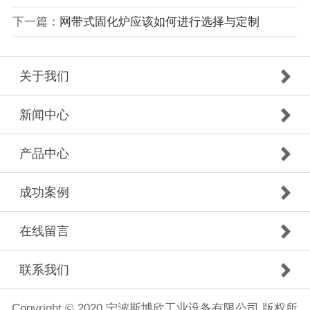
下一篇：
网带式固化炉应该如何进行选择与定制
关于我们
新闻中心
产品中心
成功案例
在线留言
联系我们
Copyright © 2020 宁波斯博欣工业设备有限公司 版权所