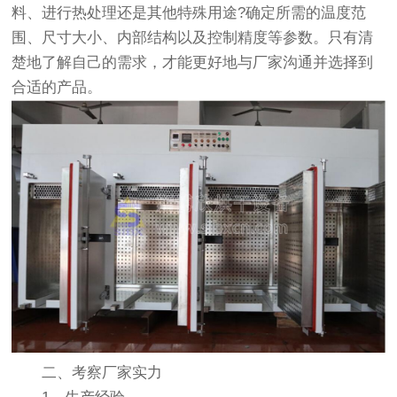
料、进行热处理还是其他特殊用途?确定所需的温度范
围、尺寸大小、内部结构以及控制精度等参数。只有清
楚地了解自己的需求，才能更好地与厂家沟通并选择到
合适的产品。
二、考察厂家实力