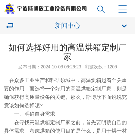
新闻中心
如何选择好用的高温烘箱定制厂
家
发布日期：2024-10-08 09:29:23 浏览次数：
1209
在众多工业生产和科研领域中，高温烘箱起着至关重
要的作用。而选择一个好用的高温烘箱定制厂家，则是
确保获得高质量设备的关键。那么，斯博欣下面说说究
竟该如何选择呢?
一、明确自身需求
在寻找高温烘箱定制厂家之前，首先要明确自己的
具体需求。考虑烘箱的使用目的是什么，是用于烘干材