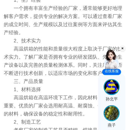
1、生产经验
一个拥有丰富生产经验的厂家，通常能够更好地理
解客户需求，提供专业的解决方案。可以通过查看厂家
的成立时间、生产规模以及过往案例等方面来评估其生
产经验。
2、技术实力
高温烘箱的性能和质量很大程度上取决于厂家的技
术实力。了解厂家是否拥有专业的研发团队、先进的生
产设备以及完善的质量检测体系。同时，关注厂家是否
在线客服
不断进行技术创新，以适应市场的变化和客户的需求。
三、产品质量
1、材料选择
高温烘箱在高温环境下工作，因此材料的选择至关
孙北平
重要。优质的厂家会选用耐高温、耐腐蚀、保温性能好
的材料，确保设备的稳定性和耐用性。
2、制造工艺
燕子