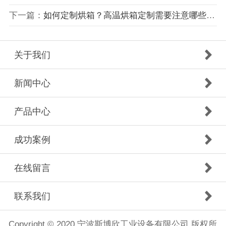
下一篇：
如何定制烘箱？高温烘箱定制需要注意哪些问题
关于我们
新闻中心
产品中心
成功案例
在线留言
联系我们
Copyright © 2020 宁波斯博欣工业设备有限公司 版权所