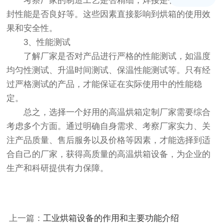
考察厂家的制造工艺是否精细，焊接是否牢固，密
封性能是否良好等。这些因素直接影响到烘箱的使用效
果和安全性。
3、性能测试
了解厂家是否对产品进行严格的性能测试，如温度
均匀性测试、升温时间测试、保温性能测试等。只有经
过严格测试的产品，才能保证在实际使用中的性能稳
定。
总之，选择一个好用的高温烘箱定制厂家需要综合
考虑多个方面。通过明确自身需求、考察厂家实力、关
注产品质量、售后服务以及价格等因素，才能选择到适
合自己的厂家，获得高质量的高温烘箱设备，为企业的
生产和科研提供有力保障。
上一篇：
工业烘箱设备的作用和主要功能介绍