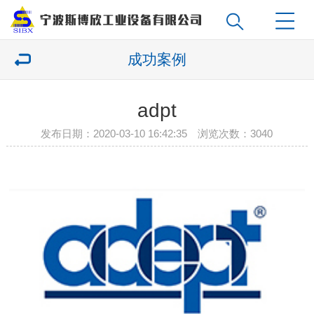
成功案例
adpt
发布日期：2020-03-10 16:42:35 浏览次数：
3040