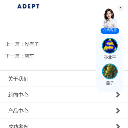
在线客服
上一篇：
没有了
下一篇：
南车
孙北平
关于我们
燕子
新闻中心
产品中心
成功案例