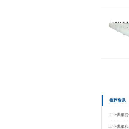
推荐资讯
工业烘箱提
工业烘箱和