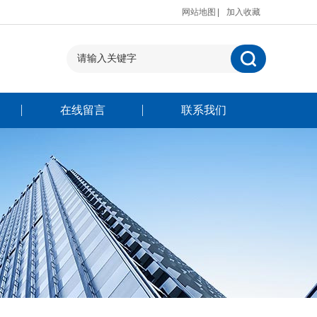
网站地图
加入收藏
在线留言
联系我们