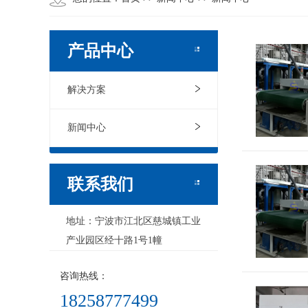
产品中心
解决方案
新闻中心
联系我们
地址：宁波市江北区慈城镇工业
产业园区经十路1号1幢
咨询热线：
18258777499