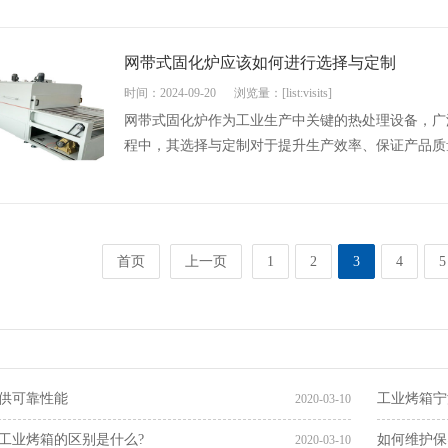
网带式固化炉应该如何进行选择与定制
时间：2024-09-20
浏览量：[list:visits]
网带式固化炉作为工业生产中关键的热处理设备，广
程中，其选择与定制对于提升生产效率、保证产品质量
首页
上一页
1
2
3
4
5
供可靠性能
工业烤箱宁
2020-03-10
工业烤箱的区别是什么?
如何维护保
2020-03-10