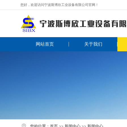
您好，欢迎访问宁波斯博欣工业设备有限公司官网！
网站首页
关于我们
您的位置：
首页
>>
新闻中心
>>
新闻中心