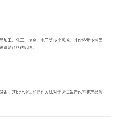
品加工、化工、冶金、电子等多个领域。其价格受多种因
隧道炉价格的影响。
设备，其设计原理和操作方法对于保证生产效率和产品质