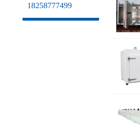
18258777499