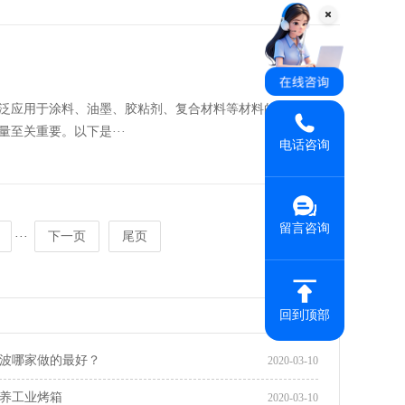
泛应用于涂料、油墨、胶粘剂、复合材料等材料的固化过
至关重要。以下是···
电话咨询
留言咨询
···
下一页
尾页
回到顶部
波哪家做的最好？
2020-03-10
养工业烤箱
2020-03-10