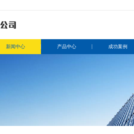
新闻中心
产品中心
成功案例