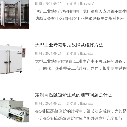
时间：2024-09-25
浏览量：[list:visits]
说到工业烤箱设备的作用，我们很多人应该都不陌生
烤箱设备有什么作用呢?工业烤箱设备主要是对各种工
大型工业烤箱常见故障及维修方法
时间：2024-09-24
浏览量：[list:visits]
大型工业烤箱作为现代工业生产中不可或缺的设备，
干、固化、热处理等工艺过程。然而，长期使用过程中
定制高温隧道炉注意的细节问题是什么
时间：2024-09-23
浏览量：[list:visits]
在定制高温隧道炉的过程中，细节决定成败，尤其是
下是在定制高温隧道炉时应当格外注意的几个细节问题