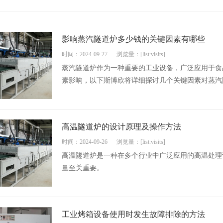
影响蒸汽隧道炉多少钱的关键因素有哪些
时间：2024-09-27
浏览量：[list:visits]
蒸汽隧道炉作为一种重要的工业设备，广泛应用于食
素影响，以下斯博欣将详细探讨几个关键因素对蒸汽
高温隧道炉的设计原理及操作方法
时间：2024-09-26
浏览量：[list:visits]
高温隧道炉是一种在多个行业中广泛应用的高温处理
量至关重要。
工业烤箱设备使用时发生故障排除的方法